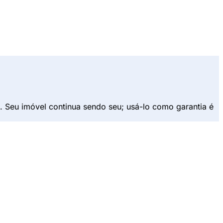
sa. Seu imóvel continua sendo seu; usá-lo como garantia é