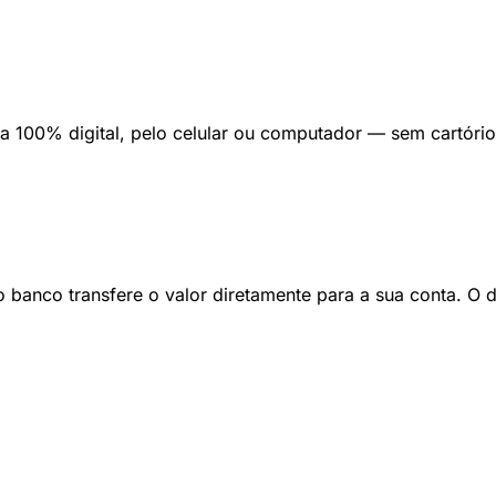
a 100% digital, pelo celular ou computador — sem cartóri
 banco transfere o valor diretamente para a sua conta. O din