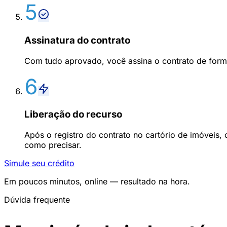
5
Assinatura do contrato
Com tudo aprovado, você assina o contrato de form
6
Liberação do recurso
Após o registro do contrato no cartório de imóveis, o
como precisar.
Simule seu crédito
Em poucos minutos, online — resultado na hora.
Dúvida frequente