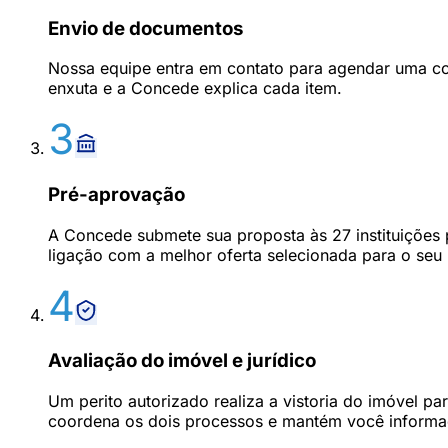
Envio de documentos
Nossa equipe entra em contato para agendar uma co
enxuta e a Concede explica cada item.
3
Pré-aprovação
A Concede submete sua proposta às 27 instituições 
ligação com a melhor oferta selecionada para o seu p
4
Avaliação do imóvel e jurídico
Um perito autorizado realiza a vistoria do imóvel 
coordena os dois processos e mantém você informa