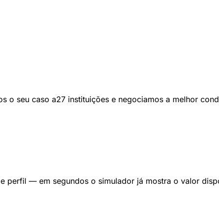
s o seu caso a27 instituições e negociamos a melhor con
 perfil — em segundos o simulador já mostra o valor disp