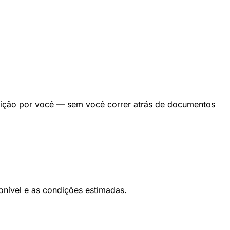
dição por você — sem você correr atrás de documentos
onível e as condições estimadas.