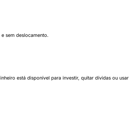
o e sem deslocamento.
heiro está disponível para investir, quitar dívidas ou usar