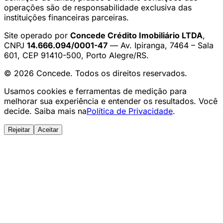
operações são de responsabilidade exclusiva das
instituições financeiras parceiras.
Site operado por
Concede Crédito Imobiliário LTDA
,
CNPJ
14.666.094/0001-47
— Av. Ipiranga, 7464 – Sala
601, CEP 91410-500, Porto Alegre/RS.
© 2026 Concede. Todos os direitos reservados.
Usamos cookies e ferramentas de medição para
melhorar sua experiência e entender os resultados. Você
decide. Saiba mais na
Política de Privacidade
.
Rejeitar
Aceitar