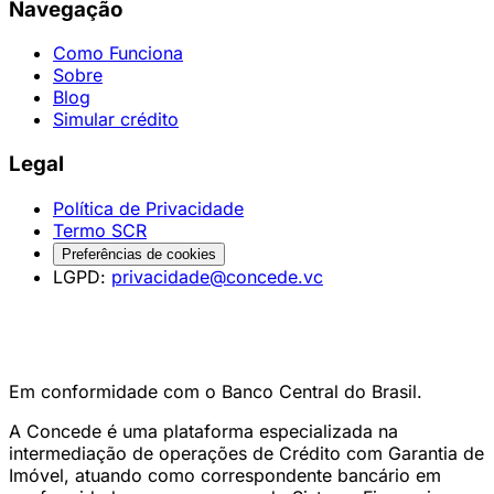
Navegação
Como Funciona
Sobre
Blog
Simular crédito
Legal
Política de Privacidade
Termo SCR
Preferências de cookies
LGPD:
privacidade@concede.vc
Em conformidade com o Banco Central do Brasil.
A Concede é uma plataforma especializada na
intermediação de operações de Crédito com Garantia de
Imóvel, atuando como correspondente bancário em