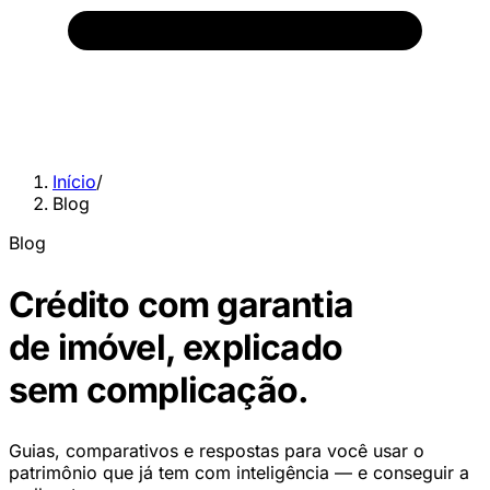
Início
/
Blog
Blog
Crédito com garantia
de imóvel,
explicado
sem complicação.
Guias, comparativos e respostas para você usar o
patrimônio que já tem com inteligência — e conseguir a