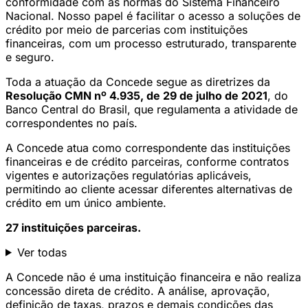
conformidade com as normas do Sistema Financeiro
Nacional. Nosso papel é facilitar o acesso a soluções de
crédito por meio de parcerias com instituições
financeiras, com um processo estruturado, transparente
e seguro.
Toda a atuação da Concede segue as diretrizes da
Resolução CMN nº 4.935, de 29 de julho de 2021
, do
Banco Central do Brasil, que regulamenta a atividade de
correspondentes no país.
A Concede atua como correspondente das instituições
financeiras e de crédito parceiras, conforme contratos
vigentes e autorizações regulatórias aplicáveis,
permitindo ao cliente acessar diferentes alternativas de
crédito em um único ambiente.
27 instituições parceiras.
Ver todas
A Concede não é uma instituição financeira e não realiza
concessão direta de crédito. A análise, aprovação,
definição de taxas, prazos e demais condições das